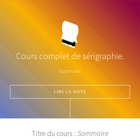
Cours complet de sérigraphie.
Sommaire
LIRE LA SUITE
Titre du cours :
Sommaire